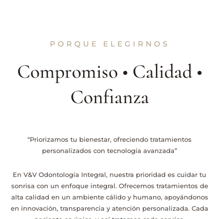
PORQUE ELEGIRNOS
Compromiso • Calidad •
Confianza
“Priorizamos tu bienestar, ofreciendo tratamientos
personalizados con tecnología avanzada”
En V&V Odontología Integral, nuestra prioridad es cuidar tu
sonrisa con un enfoque integral. Ofrecemos tratamientos de
alta calidad en un ambiente cálido y humano, apoyándonos
en innovación, transparencia y atención personalizada. Cada