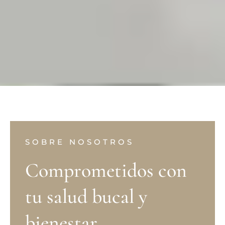
SOBRE NOSOTROS
Comprometidos con
tu salud bucal y
bienestar.