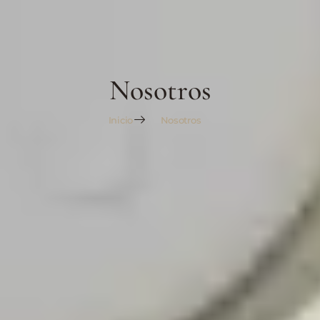
Nosotros
Inicio
Nosotros