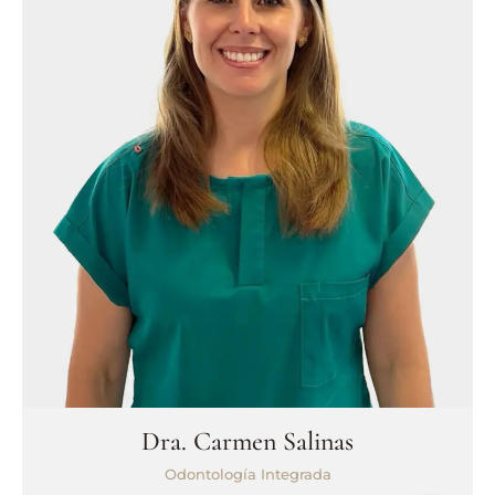
Dra. Carmen Salinas
Odontología Integrada