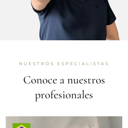
NUESTROS ESPECIALISTAS
Conoce a nuestros
profesionales