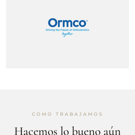
COMO TRABAJAMOS
Hacemos lo bueno aún