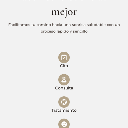
mejor
Facilitamos tu camino hacia una sonrisa saludable con un
proceso rápido y sencillo
Cita
Consulta
Tratamiento