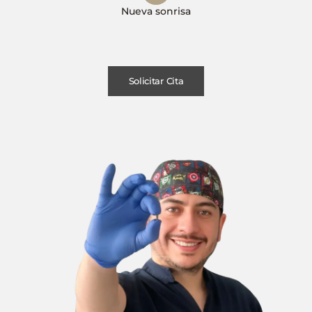
Nueva sonrisa
Solicitar Cita