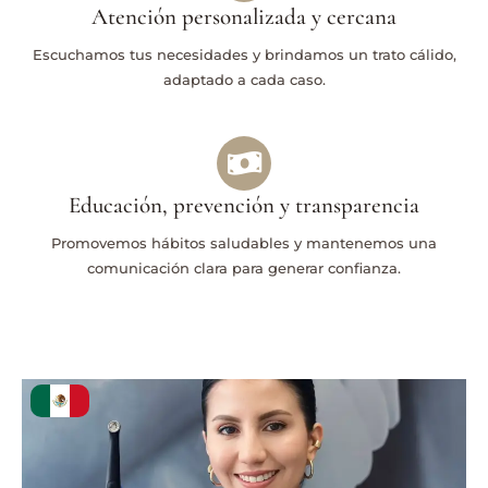
Atención personalizada y cercana
Escuchamos tus necesidades y brindamos un trato cálido,
adaptado a cada caso.
Educación, prevención y transparencia
Promovemos hábitos saludables y mantenemos una
comunicación clara para generar confianza.