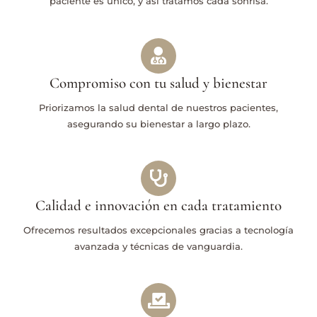
paciente es único, y así tratamos cada sonrisa.
Compromiso con tu salud y bienestar
Priorizamos la salud dental de nuestros pacientes,
asegurando su bienestar a largo plazo.
Calidad e innovación en cada tratamiento
Ofrecemos resultados excepcionales gracias a tecnología
avanzada y técnicas de vanguardia.