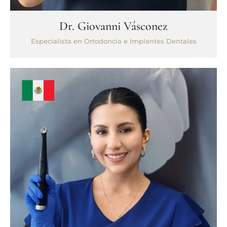
Dr. Giovanni Vásconez
Especialista en Ortodoncia e Implantes Dentales