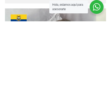
Hola, estamos aquí para
asesorarte