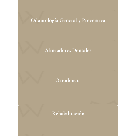
Odontología General y Preventiva
Alineadores Dentales
Ortodoncia
Rehabilitación