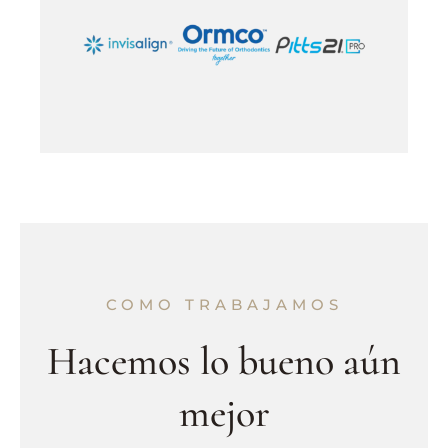
COMO TRABAJAMOS
Hacemos lo bueno aún
mejor