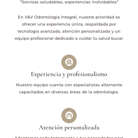
“Sonrisas saludables, experiencias inolvidables”
En V&V Odontología Integral, nuestra prioridad es
ofrecer una experiencia única, respaldada por
tecnología avanzada, atención personalizada y un
equipo profesional dedicado a cuidar tu salud bucal.
Experiencia y profesionalismo
Nuestro equipo cuenta con especialistas altamente
capacitados en diversas áreas de la odontología.
Atención personalizada
Adaptamos cada tratamiento a tus necesidades para