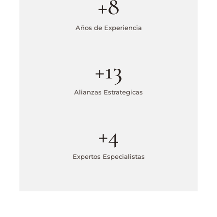
+
8
Años de Experiencia
+
13
Alianzas Estrategicas
+
4
Expertos Especialistas