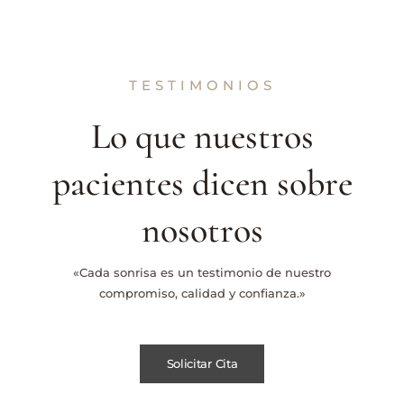
TESTIMONIOS
Lo que nuestros
pacientes dicen sobre
nosotros
«Cada sonrisa es un testimonio de nuestro
compromiso, calidad y confianza.»
Solicitar Cita