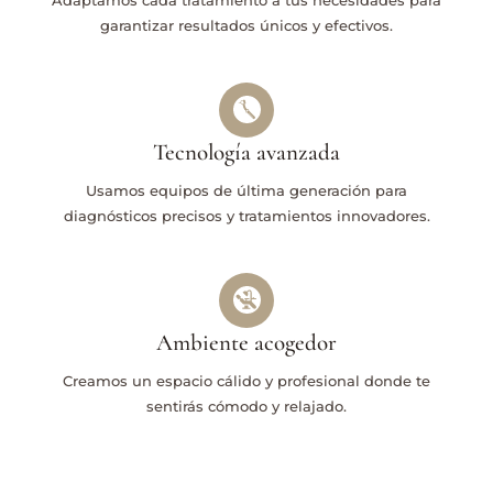
garantizar resultados únicos y efectivos.
Tecnología avanzada
Usamos equipos de última generación para
diagnósticos precisos y tratamientos innovadores.
Ambiente acogedor
Creamos un espacio cálido y profesional donde te
sentirás cómodo y relajado.