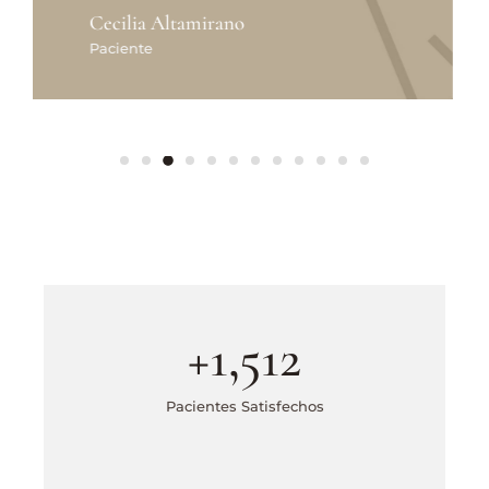
Vicky Altamirano
Paciente
+
1,512
Pacientes Satisfechos