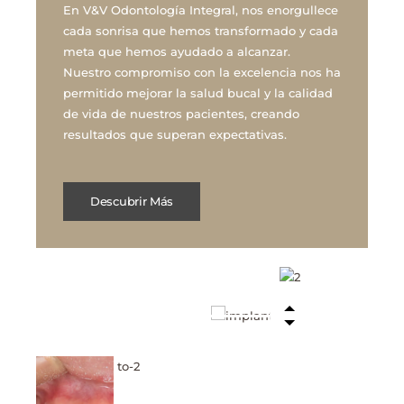
En V&V Odontología Integral, nos enorgullece
cada sonrisa que hemos transformado y cada
meta que hemos ayudado a alcanzar.
Nuestro compromiso con la excelencia nos ha
permitido mejorar la salud bucal y la calidad
de vida de nuestros pacientes, creando
resultados que superan expectativas.
Descubrir Más