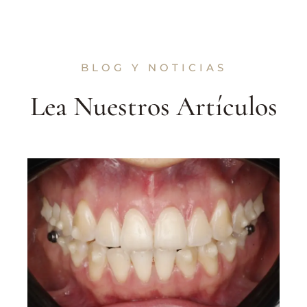
BLOG Y NOTICIAS
Lea Nuestros Artículos