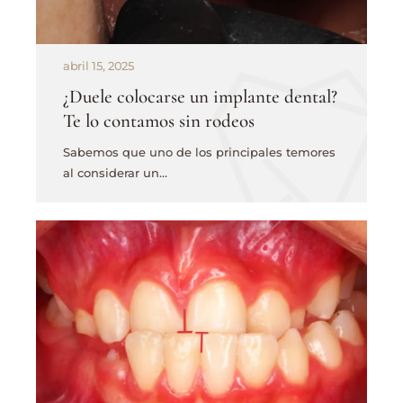
abril 15, 2025
¿Duele colocarse un implante dental?
Te lo contamos sin rodeos
Sabemos que uno de los principales temores
al considerar un…