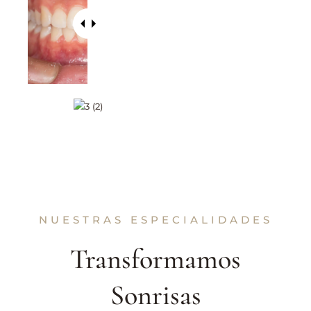
NUESTRAS ESPECIALIDADES
Transformamos
Sonrisas