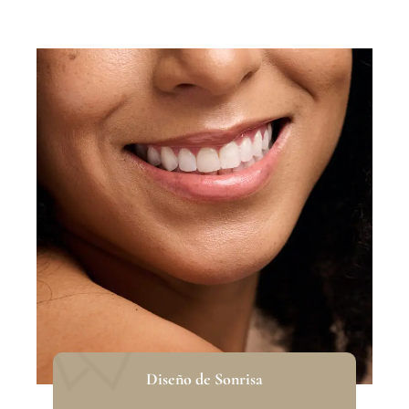
Diseño de Sonrisa