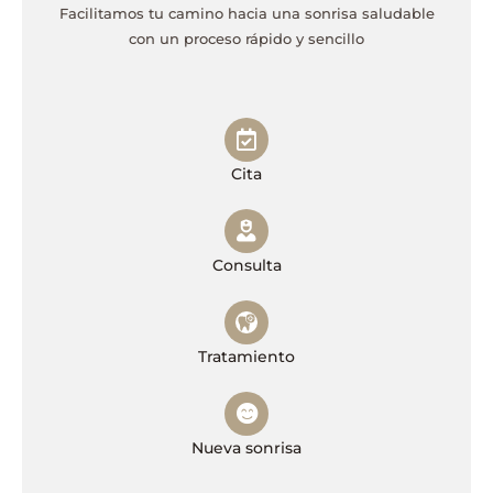
Facilitamos tu camino hacia una sonrisa saludable
con un proceso rápido y sencillo
Cita
Consulta
Tratamiento
Nueva sonrisa