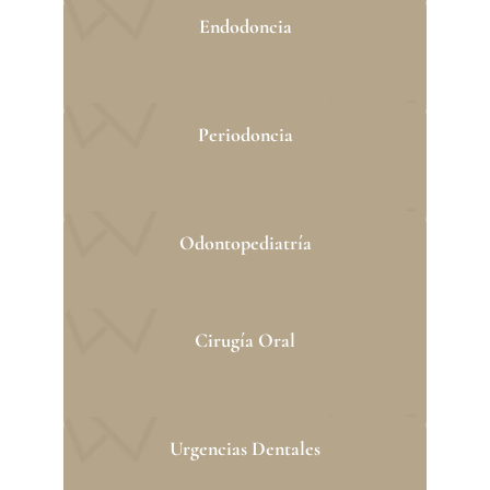
Endodoncia
Periodoncia
Odontopediatría
Cirugía Oral
Urgencias Dentales