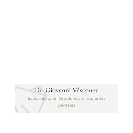
Dr. Giovanni Vásconez
Especialista en Ortodoncia e Implantes
Dentales