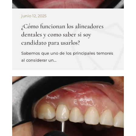
junio 12, 2025
¿Cómo funcionan los alineadores
dentales y como saber si soy
candidato para usarlos?
Sabemos que uno de los principales temores
al considerar un…