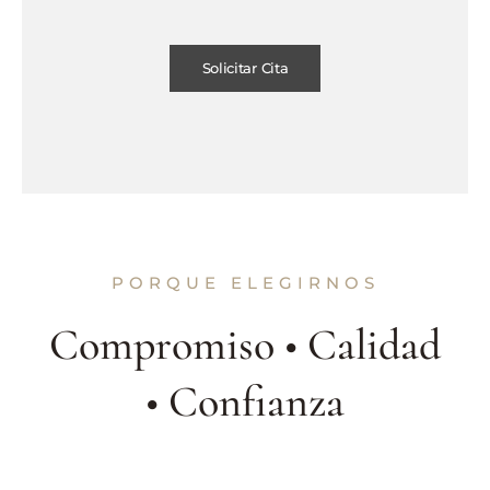
Solicitar Cita
PORQUE ELEGIRNOS
Compromiso • Calidad
• Confianza