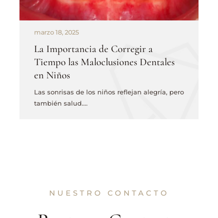
marzo 18, 2025
La Importancia de Corregir a
Tiempo las Maloclusiones Dentales
en Niños
Las sonrisas de los niños reflejan alegría, pero
también salud.…
NUESTRO CONTACTO