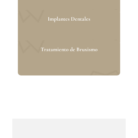
Implantes Dentales
Tratamiento de Bruxismo