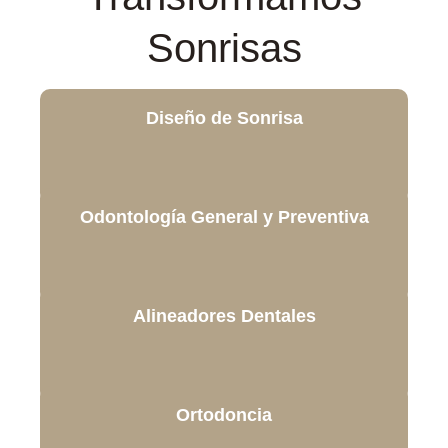
Sonrisas
Diseño de Sonrisa
Odontología General y Preventiva
Alineadores Dentales
Ortodoncia