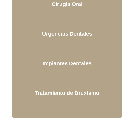
Cirugía Oral
Urgencias Dentales
Implantes Dentales
Tratamiento de Bruxismo