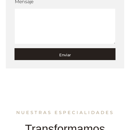
Mensaje
Enviar
NUESTRAS ESPECIALIDADES
Transformamos