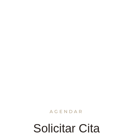
AGENDAR
Solicitar Cita