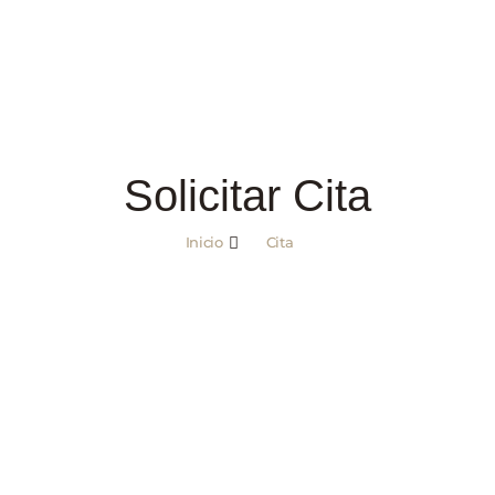
Solicitar Cita
Inicio
Cita