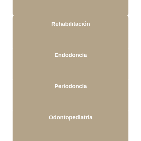
Rehabilitación
Endodoncia
Periodoncia
Odontopediatría